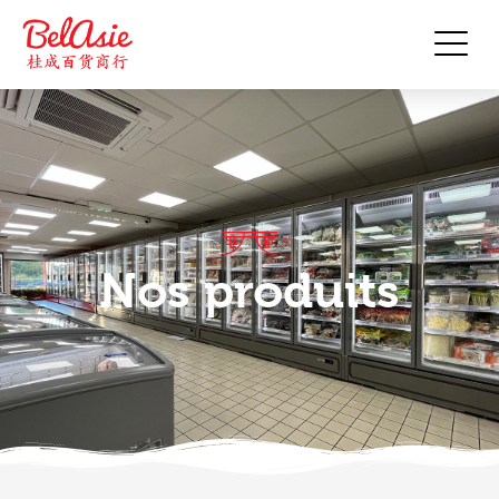
Nos produits