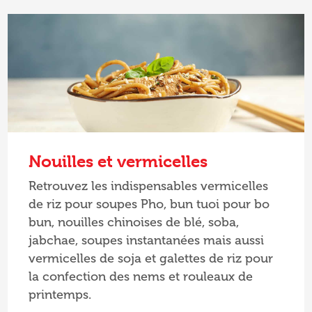
Nouilles et vermicelles
Retrouvez les indispensables vermicelles
de riz pour soupes Pho, bun tuoi pour bo
bun, nouilles chinoises de blé, soba,
jabchae, soupes instantanées mais aussi
vermicelles de soja et galettes de riz pour
la confection des nems et rouleaux de
printemps.