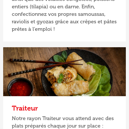
entiers (tilapia) ou en darne. Enfin,
confectionnez vos propres samoussas,
raviolis et gyozas grâce aux crêpes et pâtes
prêtes à l’emploi !
Traiteur
Notre rayon Traiteur vous attend avec des
plats préparés chaque jour sur place :