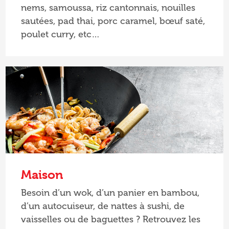
nems, samoussa, riz cantonnais, nouilles
sautées, pad thai, porc caramel, bœuf saté,
poulet curry, etc…
Maison
Besoin d’un wok, d’un panier en bambou,
d’un autocuiseur, de nattes à sushi, de
vaisselles ou de baguettes ? Retrouvez les