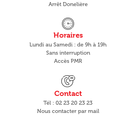
Arrêt Donelière
Horaires
Lundi au Samedi : de 9h à 19h
Sans interruption
Accès PMR
Contact
Tél : 02 23 20 23 23
Nous contacter par mail