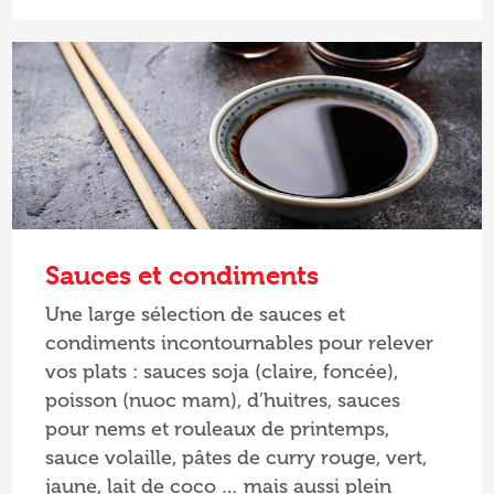
Sauces et condiments
Une large sélection de sauces et
condiments incontournables pour relever
vos plats : sauces soja (claire, foncée),
poisson (nuoc mam), d’huitres, sauces
pour nems et rouleaux de printemps,
sauce volaille, pâtes de curry rouge, vert,
jaune, lait de coco … mais aussi plein