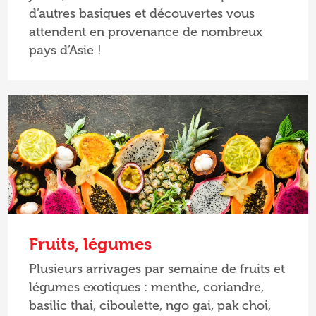
d’autres basiques et découvertes vous
attendent en provenance de nombreux
pays d’Asie !
Fruits, légumes
Plusieurs arrivages par semaine de fruits et
légumes exotiques : menthe, coriandre,
basilic thai, ciboulette, ngo gai, pak choi,