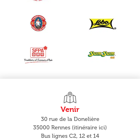
Venir
30 rue de la Donelière
35000 Rennes (itinéraire ici)
Bus lignes C2, 12 et 14