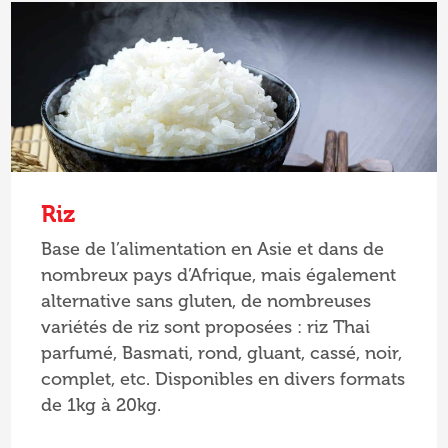
Riz
Base de l’alimentation en Asie et dans de
nombreux pays d’Afrique, mais également
alternative sans gluten, de nombreuses
variétés de riz sont proposées : riz Thai
parfumé, Basmati, rond, gluant, cassé, noir,
complet, etc. Disponibles en divers formats
de 1kg à 20kg.