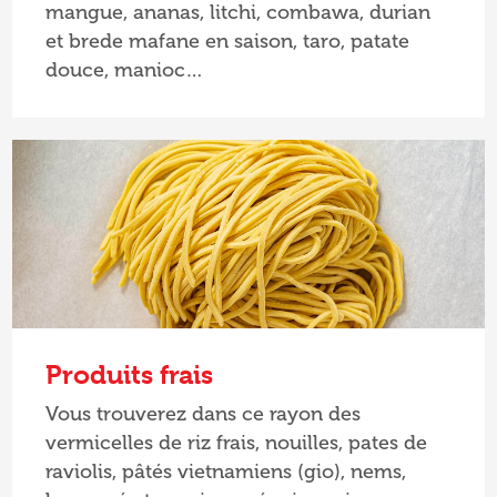
mangue, ananas, litchi, combawa, durian
et brede mafane en saison, taro, patate
douce, manioc…
Produits frais
Vous trouverez dans ce rayon des
vermicelles de riz frais, nouilles, pates de
raviolis, pâtés vietnamiens (gio), nems,