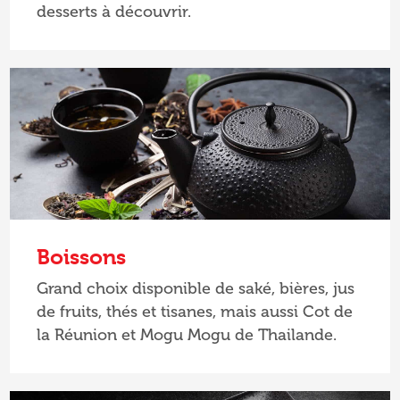
desserts à découvrir.
Boissons
Grand choix disponible de saké, bières, jus
de fruits, thés et tisanes, mais aussi Cot de
la Réunion et Mogu Mogu de Thailande.