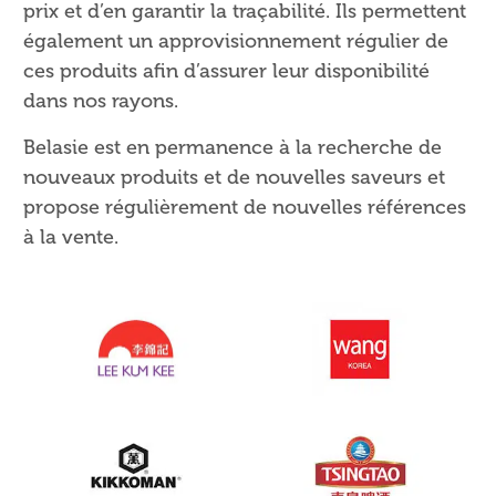
prix et d’en garantir la traçabilité. Ils permettent
également un approvisionnement régulier de
ces produits afin d’assurer leur disponibilité
dans nos rayons.
Belasie est en permanence à la recherche de
nouveaux produits et de nouvelles saveurs et
propose régulièrement de nouvelles références
à la vente.