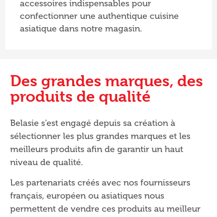
accessoires indispensables pour
confectionner une authentique cuisine
asiatique dans notre magasin.
Des grandes marques, des
produits de qualité
Belasie s’est engagé depuis sa création à
sélectionner les plus grandes marques et les
meilleurs produits afin de garantir un haut
niveau de qualité.
Les partenariats créés avec nos fournisseurs
français, européen ou asiatiques nous
permettent de vendre ces produits au meilleur