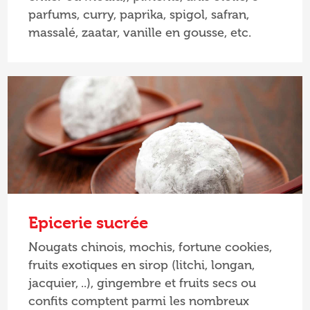
parfums, curry, paprika, spigol, safran,
massalé, zaatar, vanille en gousse, etc.
Epicerie sucrée
Nougats chinois, mochis, fortune cookies,
fruits exotiques en sirop (litchi, longan,
jacquier, ..), gingembre et fruits secs ou
confits comptent parmi les nombreux