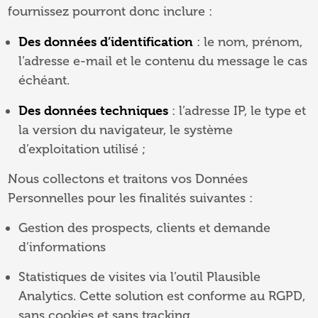
fournissez pourront donc inclure :
Des données d’identification
: le nom, prénom,
l’adresse e-mail et le contenu du message le cas
échéant.
Des données techniques
: l’adresse IP, le type et
la version du navigateur, le système
d’exploitation utilisé ;
Nous collectons et traitons vos Données
Personnelles pour les finalités suivantes :
Gestion des prospects, clients et demande
d’informations
Statistiques de visites via l’outil Plausible
Analytics. Cette solution est conforme au RGPD,
sans cookies et sans tracking.