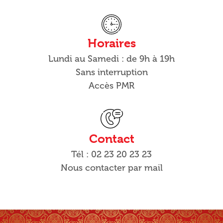
Horaires
Lundi au Samedi : de 9h à 19h
Sans interruption
Accès PMR
Contact
Tél : 02 23 20 23 23
Nous contacter par mail