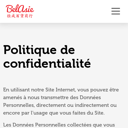
Politique de
confidentialité
En utilisant notre Site Internet, vous pouvez être
amenés à nous transmettre des Données
Personnelles, directement ou indirectement ou
encore par l’usage que vous faites du Site.
Les Données Personnelles collectées que vous