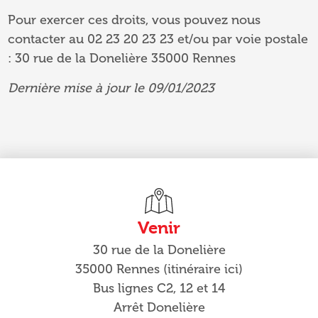
Pour exercer ces droits, vous pouvez nous
contacter au 02 23 20 23 23 et/ou par voie postale
: 30 rue de la Donelière 35000 Rennes
Dernière mise à jour le 09/01/2023
Venir
30 rue de la Donelière
35000 Rennes (itinéraire ici)
Bus lignes C2, 12 et 14
Arrêt Donelière