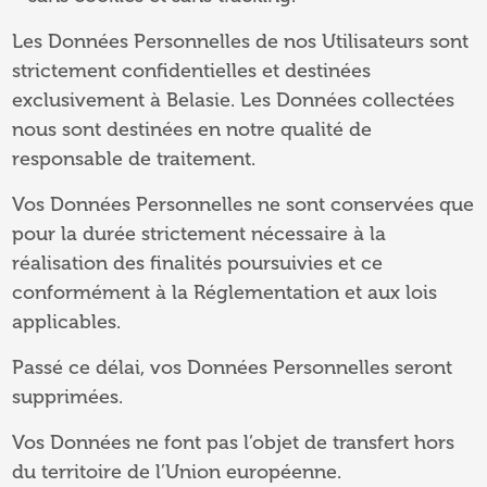
Les Données Personnelles de nos Utilisateurs sont
strictement confidentielles et destinées
exclusivement à Belasie. Les Données collectées
nous sont destinées en notre qualité de
responsable de traitement.
Vos Données Personnelles ne sont conservées que
pour la durée strictement nécessaire à la
réalisation des finalités poursuivies et ce
conformément à la Réglementation et aux lois
applicables.
Passé ce délai, vos Données Personnelles seront
supprimées.
Vos Données ne font pas l’objet de transfert hors
du territoire de l’Union européenne.